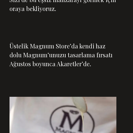
oraya bekliyoruz.
Üstelik Magnum Store’da kendi haz
dolu Magnum’unuzu tasarlama fırsatı
Ağustos boyunca Akaretler’de.