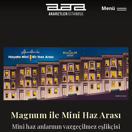
Menü
Magnum ile Mini Haz Arası
Mini haz anlarının vazgeçilmez eşlikçisi