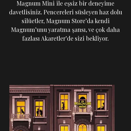
Magnum Mini ile eşsiz bir deneyime
davetlisiniz. Pencereleri süsleyen haz dolu
silüetler, Magnum Store’da kendi
Magnum’unu yaratma şansı, ve çok daha
fazlası Akaretler’de sizi bekliyor.